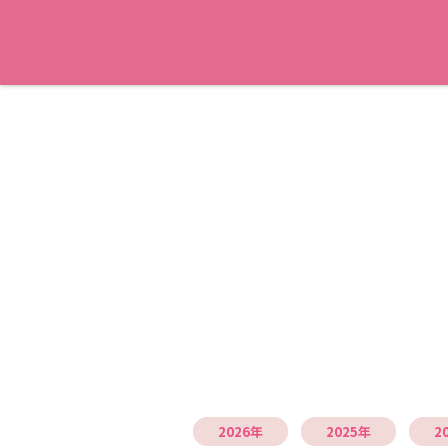
2026年
2025年
2