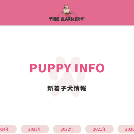
PUPPY INFO
新着子犬情報
024年
2023年
2022年
2021年
202