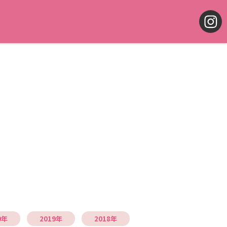
0年
2019年
2018年